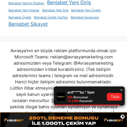
Benjabet Yeni Giriş
Benjabet Yatırım Ödülleri
Benjabet Yeni Oranlar
Benjabet Yeni Site
Benjabet Yeni Üyelik
Benjabet Üyelik
Benjabet Üyelik Şartları
Benjabet İnstagram
Benjabet Şikayet
Avrasya'nın en büyük reklam platformunda olmak için
Microsoft Teams:
reklam@avrasyamarketing.com
adresimizden veya Telegram: @Avrasyamarketing
adresimizden irtibat kurabilirsiniz. (Tek iletişim
adreslerimiz teams / telegram ve mail adresimizdir.
Harici hiçbir iletişim adresimiz bulunmamaktadır.
Lütfen itibar etmeyiniz.) Türkiye yasalarına göre 7258
sayılı kanun uyarınca yasa dışı bahis oynamanın
cezaları mevcuttur. Şu an bulunduğunuz site hiç bir
şekilde illegal bahis oyunları oynatmıyor ve oynamaya
aracı olmuyordur.
ilkyarigit
|
celtabetgit
|
ladesbet
|
×
ronabet
|
90dakika
|
betsof
|
marzenx
|
sultanbetgit