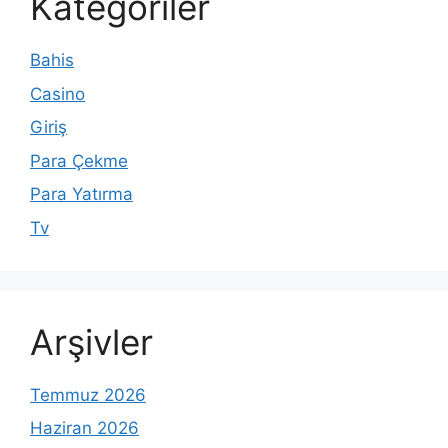
Kategoriler
Bahis
Casino
Giriş
Para Çekme
Para Yatırma
Tv
Arşivler
Temmuz 2026
Haziran 2026