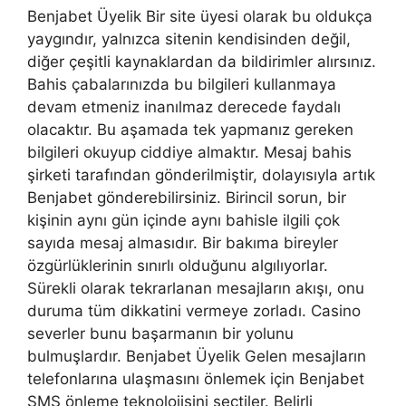
Benjabet Üyelik Bir site üyesi olarak bu oldukça
yaygındır, yalnızca sitenin kendisinden değil,
diğer çeşitli kaynaklardan da bildirimler alırsınız.
Bahis çabalarınızda bu bilgileri kullanmaya
devam etmeniz inanılmaz derecede faydalı
olacaktır. Bu aşamada tek yapmanız gereken
bilgileri okuyup ciddiye almaktır. Mesaj bahis
şirketi tarafından gönderilmiştir, dolayısıyla artık
Benjabet gönderebilirsiniz. Birincil sorun, bir
kişinin aynı gün içinde aynı bahisle ilgili çok
sayıda mesaj almasıdır. Bir bakıma bireyler
özgürlüklerinin sınırlı olduğunu algılıyorlar.
Sürekli olarak tekrarlanan mesajların akışı, onu
duruma tüm dikkatini vermeye zorladı. Casino
severler bunu başarmanın bir yolunu
bulmuşlardır. Benjabet Üyelik Gelen mesajların
telefonlarına ulaşmasını önlemek için Benjabet
SMS önleme teknolojisini seçtiler. Belirli