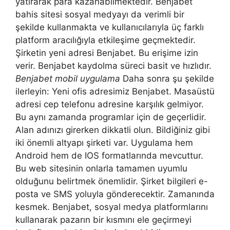
yatırarak para kazanabilmektedir. Benjabet
bahis sitesi sosyal medyayı da verimli bir
şekilde kullanmakta ve kullanıcılarıyla üç farklı
platform aracılığıyla etkileşime geçmektedir.
Şirketin yeni adresi Benjabet. Bu erişime izin
verir. Benjabet kaydolma süreci basit ve hızlıdır.
Benjabet mobil uygulama
Daha sonra şu şekilde
ilerleyin: Yeni ofis adresimiz Benjabet. Masaüstü
adresi cep telefonu adresine karşılık gelmiyor.
Bu aynı zamanda programlar için de geçerlidir.
Alan adınızı girerken dikkatli olun. Bildiğiniz gibi
iki önemli altyapı şirketi var. Uygulama hem
Android hem de IOS formatlarında mevcuttur.
Bu web sitesinin onlarla tamamen uyumlu
olduğunu belirtmek önemlidir. Şirket bilgileri e-
posta ve SMS yoluyla gönderecektir. Zamanında
kesmek. Benjabet, sosyal medya platformlarını
kullanarak pazarın bir kısmını ele geçirmeyi