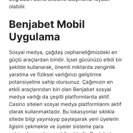
olabilir.
Benjabet Mobil
Uygulama
Sosyal medya, çağdaş cephaneliğimizdeki en
güçlü araçlardan biridir. İçsel gücünüzü etkili bir
şekilde kullanarak, önemli miktarda zenginlik
yaratma ve fiziksel varlığınızı geliştirme
potansiyeline sahip olursunuz. Çağımızın en
etkili araçlarından biri olan Benjabet sosyal
medya varlığı da çeşitli platformlarda aktif.
Casino siteleri sosyal medya platformlarını aktif
olarak kullanmaktadır. Bu lokasyonlar sıklıkla
sitede bilgi yayınlayıp paylaşarak yeni üyelerin
ilgisini çekmekte ve üyeler sisteme para