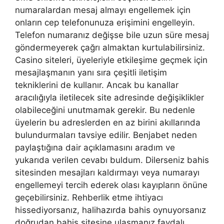
numaralardan mesaj almayı engellemek için
onların cep telefonunuza erişimini engelleyin.
Telefon numaranız değişse bile uzun süre mesaj
göndermeyerek çağrı almaktan kurtulabilirsiniz.
Casino siteleri, üyeleriyle etkileşime geçmek için
mesajlaşmanın yanı sıra çeşitli iletişim
tekniklerini de kullanır. Ancak bu kanallar
aracılığıyla iletilecek site adresinde değişiklikler
olabileceğini unutmamak gerekir. Bu nedenle
üyelerin bu adreslerden en az birini akıllarında
bulundurmaları tavsiye edilir. Benjabet neden
paylaştığına dair açıklamasını aradım ve
yukarıda verilen cevabı buldum. Dilerseniz bahis
sitesinden mesajları kaldırmayı veya numarayı
engellemeyi tercih ederek olası kayıpların önüne
geçebilirsiniz. Rehberlik etme ihtiyacı
hissediyorsanız, halihazırda bahis oynuyorsanız
doğrudan bahis sitesine ulaşmanız faydalı