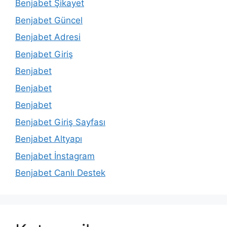
Benjabet Şikayet
Benjabet Güncel
Benjabet Adresi
Benjabet Giriş
Benjabet
Benjabet
Benjabet
Benjabet Giriş Sayfası
Benjabet Altyapı
Benjabet İnstagram
Benjabet Canlı Destek