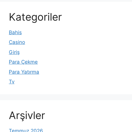
Kategoriler
Bahis
Casino
Giriş
Para Çekme
Para Yatırma
Tv
Arşivler
Temmuz 2026