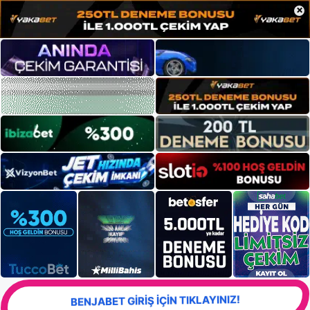
×
BENJABET GİRİŞ İÇİN TIKLAYINIZ!