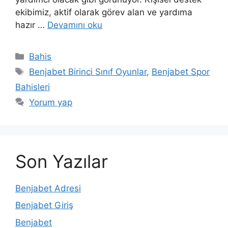
ekibimiz, aktif olarak görev alan ve yardıma
hazır …
Devamını oku
Kategoriler
Bahis
Etiketler
Benjabet Birinci Sınıf Oyunlar
,
Benjabet Spor
Bahisleri
Yorum yap
Son Yazılar
Benjabet Adresi
Benjabet Giriş
Benjabet