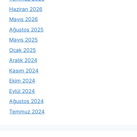
Haziran 2026
Mayıs 2026
Ağustos 2025
Mayıs 2025
Ocak 2025
Aralık 2024
Kasım 2024
Ekim 2024
Eylül 2024
Ağustos 2024
Temmuz 2024