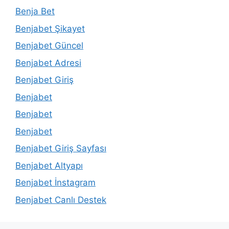
Benja Bet
Benjabet Şikayet
Benjabet Güncel
Benjabet Adresi
Benjabet Giriş
Benjabet
Benjabet
Benjabet
Benjabet Giriş Sayfası
Benjabet Altyapı
Benjabet İnstagram
Benjabet Canlı Destek